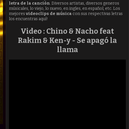
letra de la canción
. Diversos artistas, diversos generos
músicales, lo viejo, lo nuevo, en ingles, en español, etc. Los
mejores
videoclips de música
con sus respectivas letras
los encuentras aquí!
Video : Chino & Nacho feat
Rakim & Ken-y - Se apagó la
llama