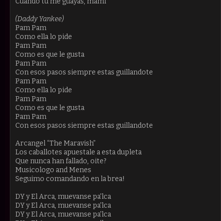
Cuando tú me guayas, mami
(Daddy Yankee)
Pam Pam
Como ella lo pide
Pam Pam
Como es que le gusta
Pam Pam
Con esos pasos siempre estas guillandote
Pam Pam
Como ella lo pide
Pam Pam
Como es que le gusta
Pam Pam
Con esos pasos siempre estas guillandote
Arcangel “The Maravish”
Los caballotes apuestale a esta dupleta
Que nunca han fallado, oite?
Musicologo and Menes
Seguimo comandando en la brea!
DY y El Arca, muevanse pa'lca
DY y El Arca, muevanse pa'lca
DY y El Arca, muevanse pa'lca