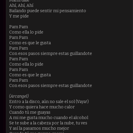
Mami dale
Ahí, Ahí, Ahí
Bailando puede sentir mi pensamiento
Y me pide
Pam Pam
Como ella lo pide
Pam Pam
Como es que le gusta
Pam Pam
Con esos pasos siempre estas guillandote
Pam Pam
Como ella lo pide
Pam Pam
Como es que le gusta
Pam Pam
Con esos pasos siempre estas guillandote
(Arcangel)
Entro a la disco, aún no sale el sol (Vaya!)
Y como quiera hace mucho calor
Cuando tú me guayas
A mi me gusta mucho cuando el alcohol
Se te sube a la cabeza por la nube, tu ves
Y así la pasamos mucho mejor