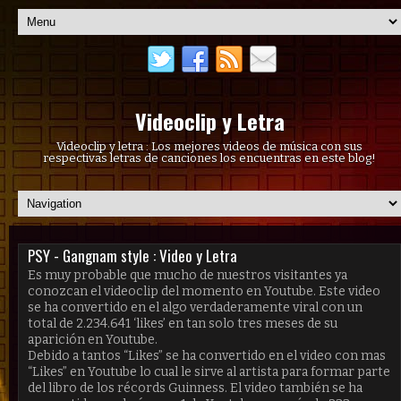
Videoclip y Letra
Videoclip y letra : Los mejores videos de música con sus
respectivas letras de canciones los encuentras en este blog!
PSY - Gangnam style : Video y Letra
Es muy probable que mucho de nuestros visitantes ya
conozcan el videoclip del momento en Youtube. Este video
se ha convertido en el algo verdaderamente viral con un
total de 2.234.641 ‘likes’ en tan solo tres meses de su
aparición en Youtube.
Debido a tantos “Likes” se ha convertido en el video con mas
“Likes” en Youtube lo cual le sirve al artista para formar parte
del libro de los récords Guinness. El video también se ha