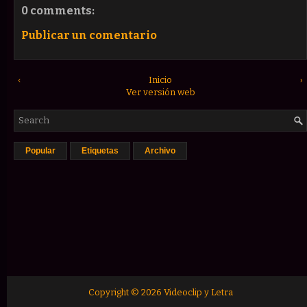
0 comments:
Publicar un comentario
‹
Inicio
›
Ver versión web
Popular
Etiquetas
Archivo
Copyright ©
2026
Videoclip y Letra