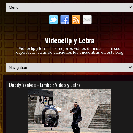
Videoclip y Letra
Videoclip y letra : Los mejores videos de música con sus
respectivas letras de canciones los encuentras en este blog!
Daddy Yankee - Limbo : Video y Letra