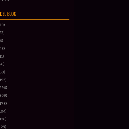
DEL BLOG
(10)
23)
(6)
43)
11)
56)
(59)
195)
(296)
(309)
178)
104)
126)
129)