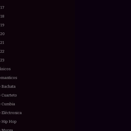
017
018
019
020
021
022
023
ásicos
omanticos
e Bachata
 Cuarteto
e Cumbia
 Eléctronica
e Hip Hop
e Murga