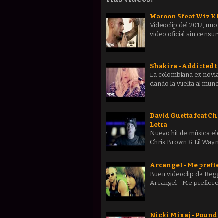
Maroon 5 feat Wiz Kh
Videoclip del 2012, un
video oficial sin censu
Shakira - Addicted to
La colombiana ex novia 
dando la vuelta al mu
David Guetta feat Ch
Letra
Nuevo hit de música ele
Chris Brown & Lil Wayn
Arcangel - Me prefier
Buen videoclip de Regg
Arcangel - Me prefiere
Nicki Minaj - Pound 