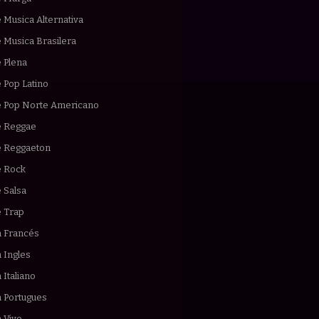
 Musica Alternativa
 Musica Brasilera
 Plena
 Pop Latino
e Pop Norte Americano
e Reggae
e Reggaeton
e Rock
 Salsa
e Trap
n Francés
 Ingles
 Italiano
n Portugues
 Vivo