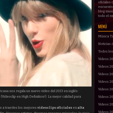
oficiales
encuentras
blog musi
todo el 
MENÚ
Música Tr
Noticias 
Todos los
Videos 2
Videos 2
Videos 20
Videos 2
Videos 2
cana nos regala un nuevo video del 2013 en inglés :
Videoclip en High Definition!). La mejor calidad para
Videos 2
Videos 2
 a traerles los mejores
videoclips oficiales
en
alta
Videos 2