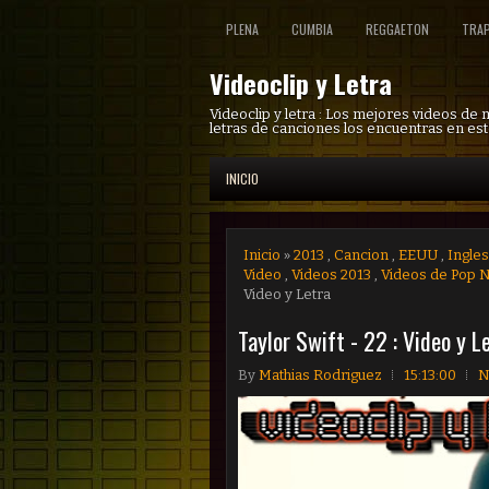
PLENA
CUMBIA
REGGAETON
TRA
Videoclip y Letra
Videoclip y letra : Los mejores videos de
letras de canciones los encuentras en est
INICIO
Inicio
»
2013
,
Cancion
,
EEUU
,
Ingles
Video
,
Videos 2013
,
Videos de Pop 
Video y Letra
Taylor Swift - 22 : Video y L
By
Mathias Rodriguez
15:13:00
N