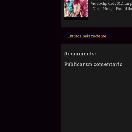
Videoclip del 2012, u
: Nicki Minaj - Pound t
← Entrada más reciente
0 comments:
Publicar un comentario