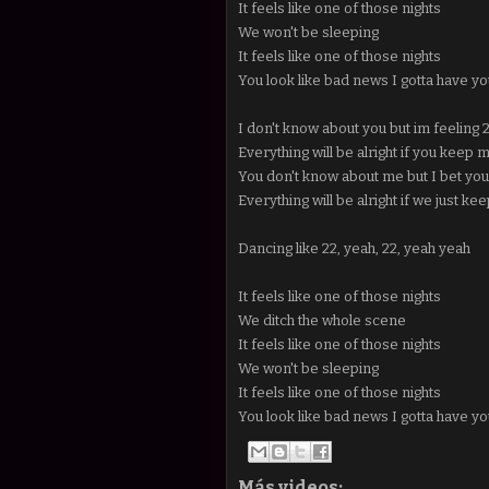
It feels like one of those nights
We won't be sleeping
It feels like one of those nights
You look like bad news I gotta have yo
I don't know about you but im feeling 
Everything will be alright if you keep 
You don't know about me but I bet you
Everything will be alright if we just ke
Dancing like 22, yeah, 22, yeah yeah
It feels like one of those nights
We ditch the whole scene
It feels like one of those nights
We won't be sleeping
It feels like one of those nights
You look like bad news I gotta have yo
Más videos: