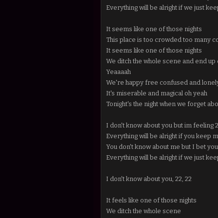
Everything will be alright if we just ke
It seems like one of those nights
This place is too crowded too many co
It seems like one of those nights
We ditch the whole scene and end up 
Yeaaaah
We're happy free confused and lonely
It's miserable and magical oh yeah
Tonight's the night when we forget abou
I don't know about you but im feeling 
Everything will be alright if you keep 
You don't know about me but I bet you
Everything will be alright if we just ke
I don't know about you, 22, 22
It feels like one of those nights
We ditch the whole scene