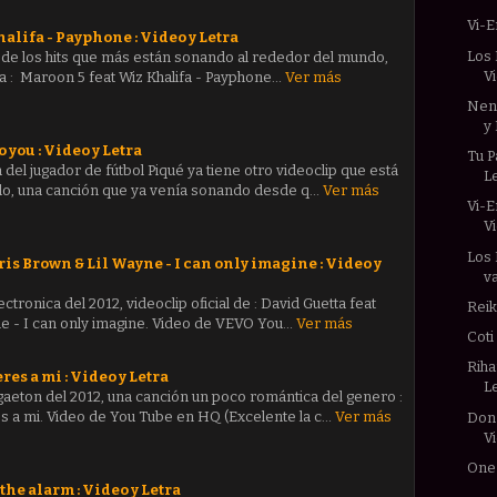
Vi-E
alifa - Payphone : Video y Letra
Los 
o de los hits que más están sonando al rededor del mundo,
Vi
ra : Maroon 5 feat Wiz Khalifa - Payphone…
Ver más
Nene
y
 you : Video y Letra
Tu P
del jugador de fútbol Piqué ya tiene otro videoclip que está
L
ndo, una canción que ya venía sonando desde q…
Ver más
Vi-E
Vi
Los 
ris Brown & Lil Wayne - I can only imagine : Video y
v
ctronica del 2012, videoclip oficial de : David Guetta feat
Reik
e - I can only imagine. Video de VEVO You…
Ver más
Coti
Riha
es a mi : Video y Letra
L
aeton del 2012, una canción un poco romántica del genero :
s a mi. Video de You Tube en HQ (Excelente la c…
Ver más
Don 
Vi
One 
the alarm : Video y Letra