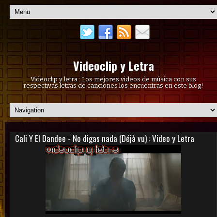
Videoclip y Letra
Videoclip y letra : Los mejores videos de música con sus
respectivas letras de canciones los encuentras en este blog!
Cali Y El Dandee - No digas nada (Déjà vu) : Video y Letra