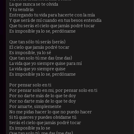
La que nunca se te olvida
Y tu vendrás
Entregando tu vida para hacerte con la mía
Y que será de mí cuando en tus besos entendía
Que tu serás el cielo que jamás podré tocar
Es imposible ya lo se, perdóname
Que tan sólo tú serás (serás)
El cielo que jamás podré tocar
Es imposible, ya lo sé
Que tan solo tú me das (me das)
La vida que yo siempre quise para mí
La vida que yo siempre quise
Es imposible ya lo se, perdóname
Por pensar solo en ti
Por pensar solo en mi, por pensar solo en ti
Por no darte más de lo que te doy
Por no darte más de lo que te doy
Por amarte, simplemente
No me pidas hacer lo que no puedo hacer
Si tú quieres y puedes olvidame tú
Serás el cielo que jamás podré tocar
Es imposible ya lo se
Que tan solo tú, me das (me das)