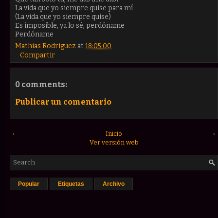
La vida que yo siempre quise para mí
(La vida que yo siempre quise)
Es imposible, ya lo sé, perdóname
Perdóname
Mathias Rodriguez
at
18:05:00
Compartir
0 comments:
Publicar un comentario
‹
Inicio
›
Ver versión web
Popular
Etiquetas
Archivo