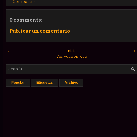
Compartir
0 comments:
Publicar un comentario
‹
Inicio
›
Ver versión web
Popular
Etiquetas
Archivo