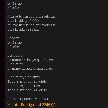
Dj Memo
Sé feliz!
Mueve tu cuerpo, muevelo así
Vive la vida y sé feliz
Mueve tu cuerpo, muevelo así
Vive la vida y sé feliz
Sé feliz
Dj Memo
Sé feliz!
Bien duro
La mano arriba yo quiero, eo
Bien duro
La mano arriba yo quiero, eo
Bien duro, bien duro
Todo el mundo la al cielo
Bien duro, bien duro
Todo el mundo la al cielo
Esto es Dj Memo y los WT
Mathias Rodriguez
at
22:16:00