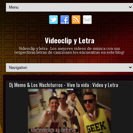
Videoclip y Letra
Videoclip y letra : Los mejores videos de música con sus
respectivas letras de canciones los encuentras en este blog!
Dj Memo & Los Wachiturros - Vive la vida : Video y Letra