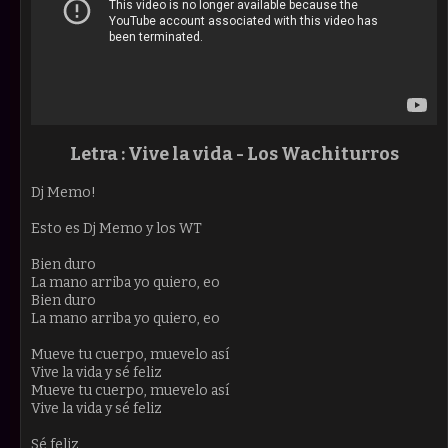
Letra : Vive la vida - Los Wachiturros
Dj Memo!
Esto es Dj Memo y los WT
Bien duro
La mano arriba yo quiero, eo
Bien duro
La mano arriba yo quiero, eo
Mueve tu cuerpo, muevelo así
Vive la vida y sé feliz
Mueve tu cuerpo, muevelo así
Vive la vida y sé feliz
Sé feliz