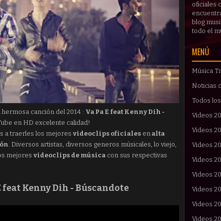
oficiales
encuentras
blog musi
todo el 
MENÚ
Música Tr
Noticias 
Todos los
a hermosa canción del 2014 :
Va Pa E feat Kenny Dih -
Videos 2
 Tube en HD excelente calidad!
Videos 2
 a traerles los mejores
videoclips oficiales
en
alta
ión
. Diversos artistas, diversos generos músicales, lo viejo,
Videos 20
 Los mejores
videoclips de música
con sus respectivas
Videos 2
Videos 2
E feat Kenny Dih - Búscandote
Videos 2
Videos 2
Videos 2