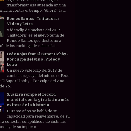
transformar esa ausencia en una
lucha contra el tiempo. “Ahora” , la ...
Romeo Santos - Imitadora :
Video y Letra
V ideoclip de bachata del 2017 .
“Imitadora”, es el nuevo tema de
Romeo Santos que destronó a
” de los rankings de música lat...
Fede Rojas feat El Super Hobby -
Por culpa del vino : Video y
Letra
Un nuevo videoclip del 2018 de
cumbia uruguaya del interior : Fede
t El Super Hobby - Por culpa del vino
de Yo...
Shakira rompe el récord
mundial con la gira latina más
exitosa de la historia
Durante años se habló de su
capacidad para reinventarse, de su
ara conectar con públicos de distintas
nes y de su impacto ...