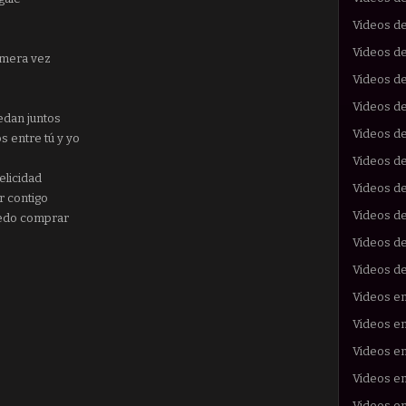
Videos de
Videos de
rimera vez
Videos de
Videos de
edan juntos
Videos d
 entre tú y yo
Videos d
elicidad
Videos d
r contigo
Videos d
uedo comprar
Videos de
Videos d
Videos e
Videos en
Videos en
Videos e
Videos en