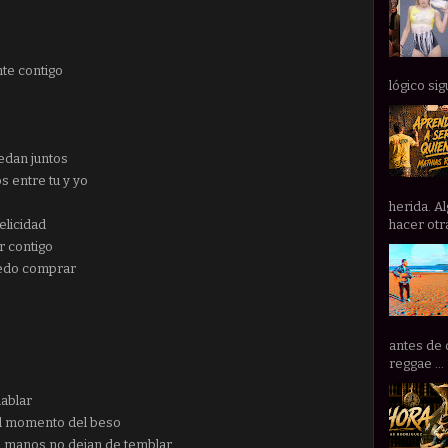
nte contigo
lógico sig
edan juntos
 entre tu y yo
herida. A
elicidad
hacer otra
r contigo
uedo comprar
antes de 
reggae ...
hablar
el momento del beso
us manos no dejan de temblar