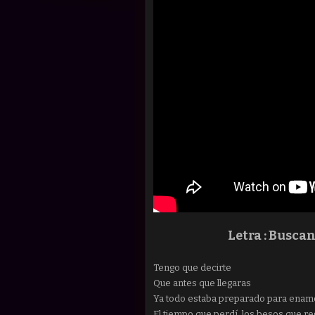
Letra : Buscan
Tengo que decirte
Que antes que llegaras
Ya todo estaba preparado para enam
El tiempo que perdí, los besos que re