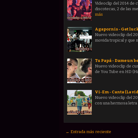
Videoclip del 2014 de 
discotecas, 2 de las m
más
Agapornis - Get lucky
Nuevo videoclip del 20
movida tropical y que 
Tu Papá - Dame un bes
Nuevo videoclip de cum
de You Tube en HD (Hig
Vi-Em - Canta (La vida
Nuevo videoclip del 20
con una hermosa letra :
← Entrada más reciente