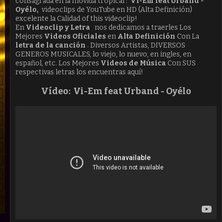
consagrada en la movida tropical :
Vi-Em feat Urband -
Oyélo,
videoclips de YouTube en HD (Alta Definición)
excelente la Calidad of this videoclip!
En
Videoclip y Letra
nos dedicamos a traerles Los
Mejores
Videos Oficiales
en
Alta Definición
Con La
letra de la canción
. Diversos Artistas, DIVERSOS
GENEROS MUSICALES, lo viejo, lo nuevo, en ingles, en
español, etc. Los Mejores
Videos de Música
Con SUS
respectivas letras los encuentras aquí!
Vídeo:
Vi-Em feat Urband - Oyélo