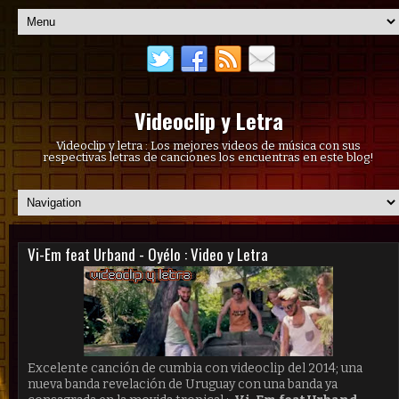
Videoclip y Letra
Videoclip y letra : Los mejores videos de música con sus
respectivas letras de canciones los encuentras en este blog!
Vi-Em feat Urband - Oyélo : Video y Letra
Excelente canción de cumbia con videoclip del 2014; una
nueva banda revelación de Uruguay con una banda ya