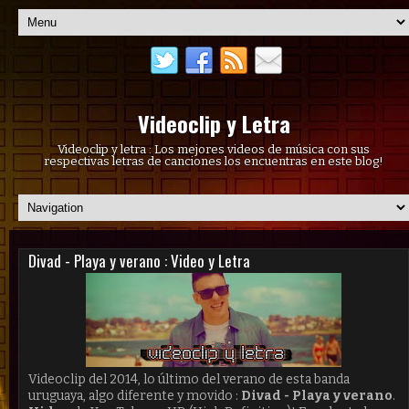
Videoclip y Letra
Videoclip y letra : Los mejores videos de música con sus
respectivas letras de canciones los encuentras en este blog!
Divad - Playa y verano : Video y Letra
Videoclip del 2014, lo último del verano de esta banda
uruguaya, algo diferente y movido :
Divad - Playa y verano
.