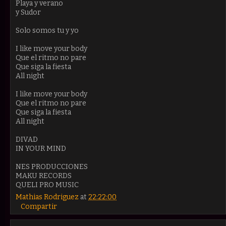
Playa y verano
y Sudor
Solo somos tu y yo
I like move your body
Que el ritmo no pare
Que siga la fiesta
All night
I like move your body
Que el ritmo no pare
Que siga la fiesta
All night
DIVAD
IN YOUR MIND
NES PRODUCCIONES
MAKU RECORDS
QUELI PRO MUSIC
Mathias Rodriguez
at
22:22:00
Compartir