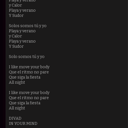
Playa y verano
y Calor
Playa y verano
Y Sudor
Solos somos tú y yo
Playa y verano
y Calor
Playa y verano
Y Sudor
Solo somos tú y yo
I like move your body
Que el ritmo no pare
Que siga la fiesta
All night
I like move your body
Que el ritmo no pare
Que siga la fiesta
All night
DIVAD
IN YOUR MIND