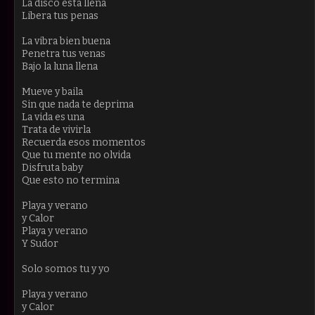
La disco esta llena
Libera tus penas
La vibra bien buena
Penetra tus venas
Bajo la luna llena
Mueve y baila
Sin que nada te deprima
La vida es una
Trata de vivirla
Recuerda esos momentos
Que tu mente no olvida
Disfruta baby
Que esto no termina
Playa y verano
y Calor
Playa y verano
Y Sudor
Solo somos tu y yo
Playa y verano
y Calor