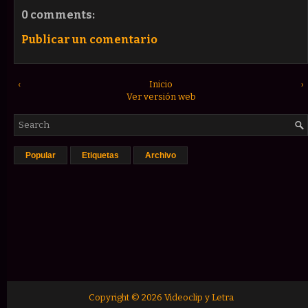
0 comments:
Publicar un comentario
‹
Inicio
›
Ver versión web
Popular
Etiquetas
Archivo
Copyright ©
2026
Videoclip y Letra