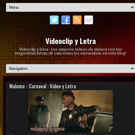
Videoclip y Letra
Videoclip y letra : Los mejores videos de música con sus
respectivas letras de canciones los encuentras en este blog!
Maluma - Carnaval : Video y Letra