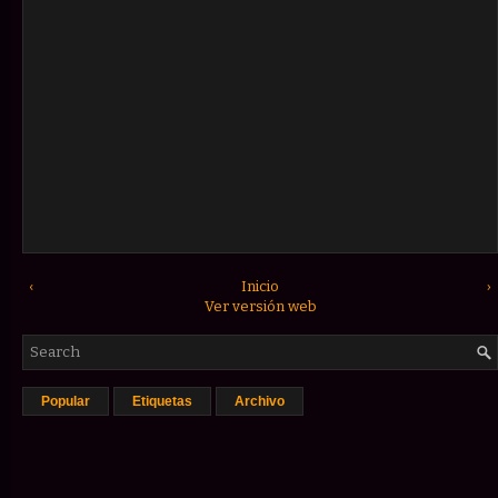
‹
Inicio
›
Ver versión web
Popular
Etiquetas
Archivo