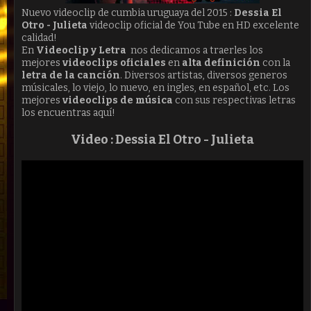
Nuevo videoclip de cumbia uruguaya del 2015 :
Dessia El
Otro - Julieta
videoclip oficial de You Tube en HD excelente
calidad!
En
Videoclip y Letra
nos dedicamos a traerles los
mejores
videoclips oficiales
en
alta definición
con la
letra de la canción
. Diversos artistas, diversos generos
músicales, lo viejo, lo nuevo, en ingles, en español, etc. Los
mejores
videoclips de música
con sus respectivas letras
los encuentras aquí!
Video : Dessia El Otro - Julieta