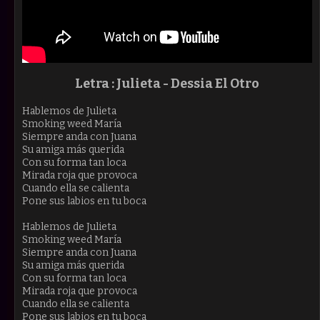
Letra : Julieta - Dessia El Otro
Hablemos de Julieta
Smoking weed María
Siempre anda con Juana
Su amiga más querida
Con su forma tan loca
Mirada roja que provoca
Cuando ella se calienta
Pone sus labios en tu boca
Hablemos de Julieta
Smoking weed María
Siempre anda con Juana
Su amiga más querida
Con su forma tan loca
Mirada roja que provoca
Cuando ella se calienta
Pone sus labios en tu boca