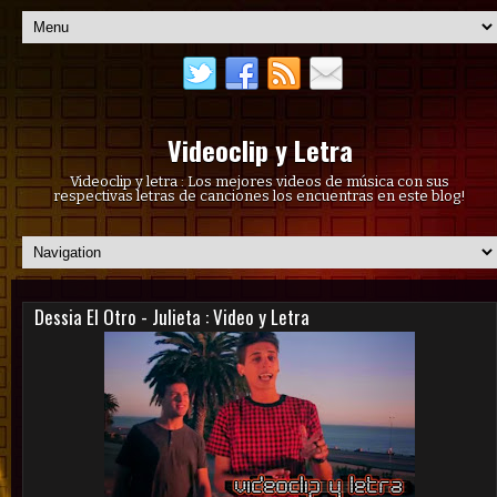
Videoclip y Letra
Videoclip y letra : Los mejores videos de música con sus
respectivas letras de canciones los encuentras en este blog!
Dessia El Otro - Julieta : Video y Letra