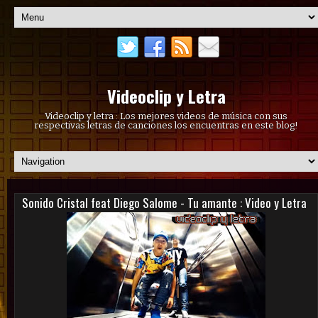
Videoclip y Letra
Videoclip y letra : Los mejores videos de música con sus
respectivas letras de canciones los encuentras en este blog!
Sonido Cristal feat Diego Salome - Tu amante : Video y Letra