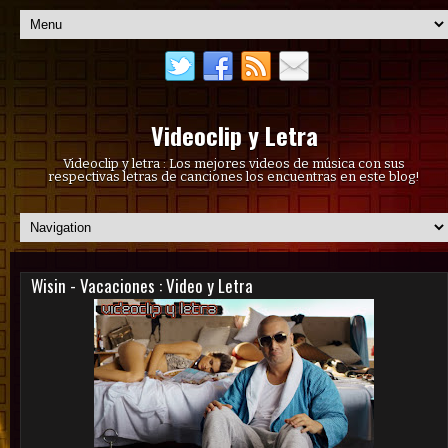
Videoclip y Letra
Videoclip y letra : Los mejores videos de música con sus
respectivas letras de canciones los encuentras en este blog!
Wisin - Vacaciones : Video y Letra