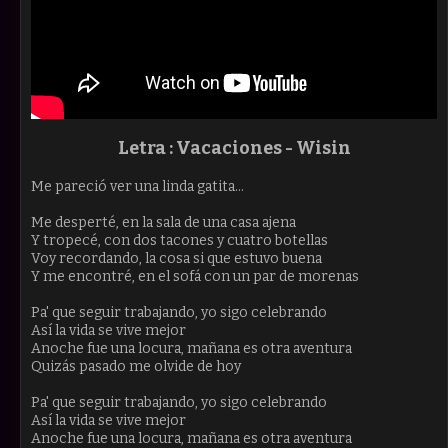
Letra :
Vacaciones
- Wisin
Me pareció ver una linda gatita...
Me desperté, en la sala de una casa ajena
Y tropecé, con dos tacones y cuatro botellas
Voy recordando, la cosa si que estuvo buena
Y me encontré, en el sofá con un par de morenas
Pa' que seguir trabajando, yo sigo celebrando
Así la vida se vive mejor
Anoche fue una locura, mañana es otra aventura
Quizás pasado me olvide de hoy
Pa' que seguir trabajando, yo sigo celebrando
Así la vida se vive mejor
Anoche fue una locura, mañana es otra aventura