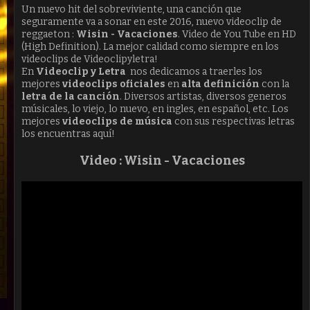
Un nuevo hit del sobreviviente, una canción que
seguramente va a sonar en este 2016, nuevo videoclip de
reggaeton :
Wisin - Vacaciones
. Video de You Tube en HD
(High Definition). La mejor calidad como siempre en los
videoclips de Videoclipyletra!
En
Videoclip y Letra
nos dedicamos a traerles los
mejores
videoclips oficiales
en
alta definición
con la
letra de la canción
. Diversos artistas, diversos generos
músicales, lo viejo, lo nuevo, en ingles, en español, etc. Los
mejores
videoclips de música
con sus respectivas letras
los encuentras aquí!
Video : Wisin -
Vacaciones