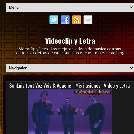
Videoclip y Letra
Videoclip y letra : Los mejores videos de música con sus
respectivas letras de canciones los encuentras en este blog!
SanLuis feat Voz Veis & Apache - Mis ilusiones : Video y Letra