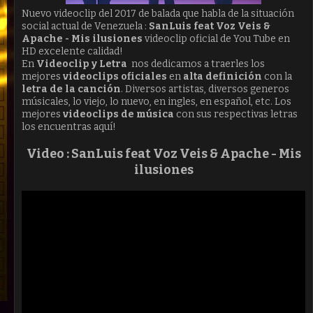
Nuevo videoclip del 2017 de balada que habla de la situación
social actual de Venezuela :
SanLuis feat Voz Veis &
Apache - Mis ilusiones
videoclip oficial de You Tube en
HD excelente calidad!
En
Videoclip y Letra
nos dedicamos a traerles los
mejores
videoclips oficiales
en
alta definición
con la
letra de la canción
. Diversos artistas, diversos generos
músicales, lo viejo, lo nuevo, en ingles, en español, etc. Los
mejores
videoclips de música
con sus respectivas letras
los encuentras aquí!
Video :
SanLuis feat Voz Veis & Apache - Mis
ilusiones