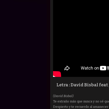
Letra :
David Bisbal feat 
(David Bisbal)
Te extraño más que nunca y no sé qu
Despierto y te recuerdo al amanecer