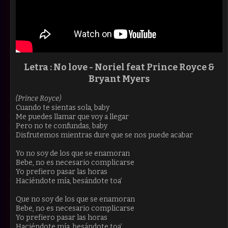
Letra : No love -
Noriel feat Prince Royce &
Bryant Myers
(Prince Royce)
Cuando te sientas sola, baby
Me puedes llamar que voy a llegar
Pero no te confundas, baby
Disfrutemos mientras dure que se nos puede acabar
Yo no soy de los que se enamoran
Bebe, no es necesario complicarse
Yo prefiero pasar las horas
Haciéndote mía, besándote toa’
Que no soy de los que se enamoran
Bebe, no es necesario complicarse
Yo prefiero pasar las horas
Haciéndote mía, besándote toa’