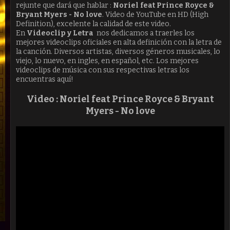
rejunte que dará que hablar :
Noriel feat Prince Royce &
Bryant Myers - No love
. Video de YouTube en HD (High
Definition), excelente la calidad de este video.
En
Videoclip y Letra
nos dedicamos a traerles los
mejores videoclips oficiales en alta definición con la letra de
la canción. Diversos artistas, diversos géneros musicales, lo
viejo, lo nuevo, en ingles, en español, etc. Los mejores
videoclips de música con sus respectivas letras los
encuentras aquí!
Video :
Noriel feat Prince Royce & Bryant
Myers - No love