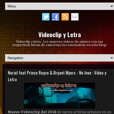
Videoclip y Letra
Videoclip y letra : Los mejores videos de música con sus
respectivas letras de canciones los encuentras en este blog!
Noriel feat Prince Royce & Bryant Myers - No love : Video y
Letra
Nuevo V
ideoclip del 2018
de varios artistas urbanos en un