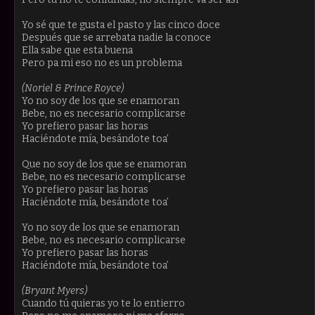
Yo sé que te gusta el pasto y las cinco doce
Después que se arrebata nadie la conoce
Ella sabe que esta buena
Pero pa mi eso no es un problema
(Noriel & Prince Royce)
Yo no soy de los que se enamoran
Bebe, no es necesario complicarse
Yo prefiero pasar las horas
Haciéndote mía, besándote toa’
Que no soy de los que se enamoran
Bebe, no es necesario complicarse
Yo prefiero pasar las horas
Haciéndote mía, besándote toa’
Yo no soy de los que se enamoran
Bebe, no es necesario complicarse
Yo prefiero pasar las horas
Haciéndote mía, besándote toa’
(Bryant Myers)
Cuando tú quieras yo te lo entierro