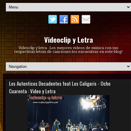
Videoclip y Letra
Videoclip y letra : Los mejores videos de música con sus
respectivas letras de canciones los encuentras en este blog!
Los Autenticos Decadentes feat Los Caligaris - Ocho
Cuarenta : Video y Letra