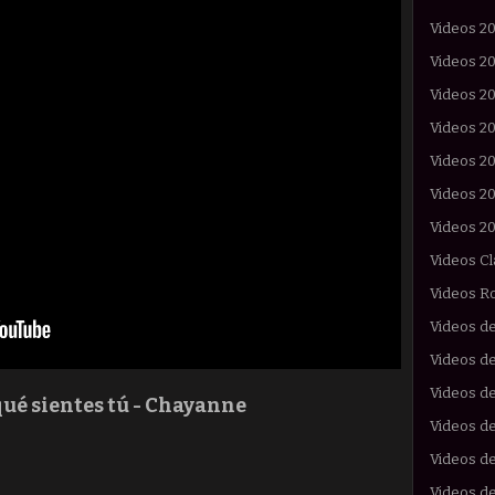
Videos 2
Videos 2
Videos 2
Videos 2
Videos 2
Videos 2
Videos 2
Videos Cl
Videos R
Videos d
Videos de
Videos d
qué sientes tú - Chayanne
Videos de
Videos d
Videos d