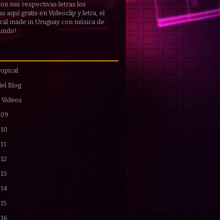
 con sus respectivas
letras
los
 aquí gratis en Videoclip y letra, el
cal made in Uruguay con música de
mundo!
opical
del Blog
 Videos
009
010
11
012
013
014
015
016