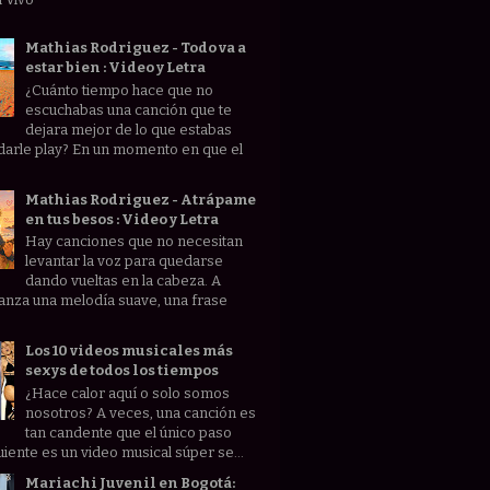
Mathias Rodriguez - Todo va a
estar bien : Video y Letra
¿Cuánto tiempo hace que no
escuchabas una canción que te
dejara mejor de lo que estabas
darle play? En un momento en que el
Mathias Rodriguez - Atrápame
en tus besos : Video y Letra
Hay canciones que no necesitan
levantar la voz para quedarse
dando vueltas en la cabeza. A
anza una melodía suave, una frase
Los 10 videos musicales más
sexys de todos los tiempos
¿Hace calor aquí o solo somos
nosotros? A veces, una canción es
tan candente que el único paso
uiente es un video musical súper se...
Mariachi Juvenil en Bogotá: