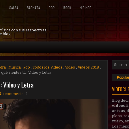
P
SALSA
BACHATA
POP
ROCK
HIP HOP
 música con sus respectivas
e blog!
etra
,
Musica
,
Pop
,
Todos los Videos
,
Video
,
Videos 2018
,
qué sientes tú : Video y Letra
Popula
: Video y Letra
VIDEOCLI
No comments
Blog dedi
videocl
artistas,
plena, reg
nuevo, en
Los mejo