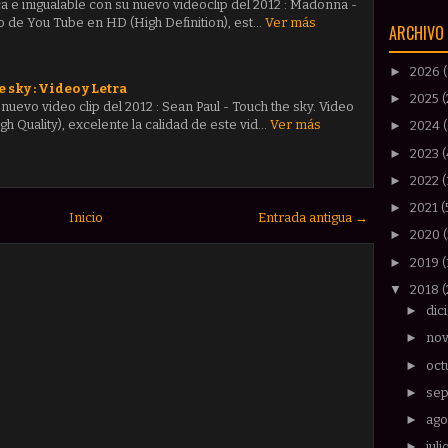
ica e inigualable con su nuevo videoclip del 2012 : Madonna -
eo de You Tube en HD (High Definition), est…
Ver más
ARCHIVO 
►
2026
 sky : Video y Letra
►
2025
(
nuevo video clip del 2012 : Sean Paul - Touch the sky. Video
 Quality), excelente la calidad de este vid…
Ver más
►
2024
►
2023
(
►
2022
(
►
2021
(
Inicio
Entrada antigua →
►
2020
►
2019
(
▼
2018
►
dic
►
no
►
oct
►
se
►
ago
►
juli