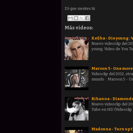
Dí que sientes tú
Más videos:
Ke$ha - Die young : 
Nuevo videoclip del 201
young. Video de You Tu
Maroon 5 - One more 
Videoclip del 2012, ot
mundo : Maroon 5 - On
Rihanna - Diamonds :
Nuevo videoclip del 20
Tube en HD (Videoclip 
Madonna - Turn up th