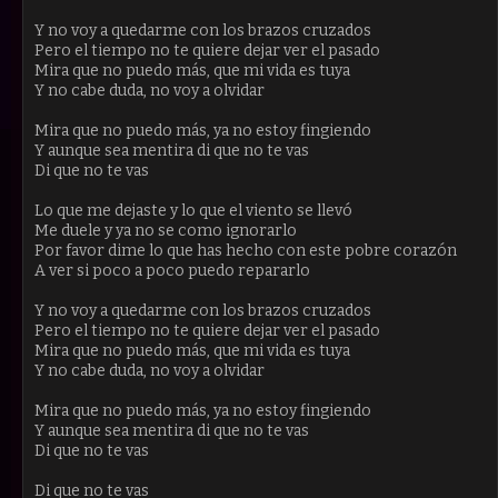
Y no voy a quedarme con los brazos cruzados
Pero el tiempo no te quiere dejar ver el pasado
Mira que no puedo más, que mi vida es tuya
Y no cabe duda, no voy a olvidar
Mira que no puedo más, ya no estoy fingiendo
Y aunque sea mentira di que no te vas
Di que no te vas
Lo que me dejaste y lo que el viento se llevó
Me duele y ya no se como ignorarlo
Por favor dime lo que has hecho con este pobre corazón
A ver si poco a poco puedo repararlo
Y no voy a quedarme con los brazos cruzados
Pero el tiempo no te quiere dejar ver el pasado
Mira que no puedo más, que mi vida es tuya
Y no cabe duda, no voy a olvidar
Mira que no puedo más, ya no estoy fingiendo
Y aunque sea mentira di que no te vas
Di que no te vas
Di que no te vas