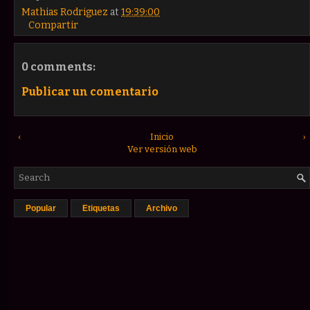
Mathias Rodriguez
at
19:39:00
Compartir
0 comments:
Publicar un comentario
‹
Inicio
›
Ver versión web
Popular
Etiquetas
Archivo