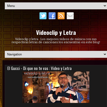
Videoclip y Letra
Videoclip y letra : Los mejores videos de música con sus
respectivas letras de canciones los encuentras en este blog!
El Gucci - Di que no te vas : Video y Letra