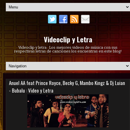
Videoclip y Letra
Videoclip y letra : Los mejores videos de música con sus
respectivas letras de canciones los encuentras en este blog!
Anuel AA feat Prince Royce, Becky G, Mambo Kingz & Dj Luian
- Bubalu : Video y Letra