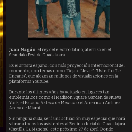
Juan Magán
, el rey del electro latino, aterriza en el
Scandalo Fest de Guadalajara.
Es el artista español con más proyección internacional del
momento, con temas como “Déjate Llevar”, “Usted” o “Le
Encanta”, que alcanzan millones de visualizaciones en la
plataforma Youtube.
Durante los últimos años ha actuado en lugares tan
emblemáticos como el Madison Square Garden de Nueva
York, el Estadio Azteca de México o el American Airlines
Arena de Miami.
Sin ninguna duda, será una actuación muy especial que hará
vibrar a todos los asistentes al Recinto ferial de Guadalajara
(Castilla-La Mancha), este próximo 27 de abril. Donde