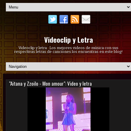
Videoclip y Letra
Videoclip y letra : Los mejores videos de música con sus
respectivas letras de canciones los encuentras en este blog!
"Aitana y Zzoilo - Mon amour": Video y letra