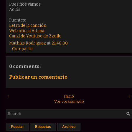
Pues nos vamos
Adiós
Fuentes:
Letra de la canción
Web oficial Aitana
Canal de Youtube de Zzoilo
Mathias Rodriguez
at
21:40:00
Compartir
0 comments:
Publicar un comentario
‹
Inicio
›
Ver versión web
Popular
Etiquetas
Archivo