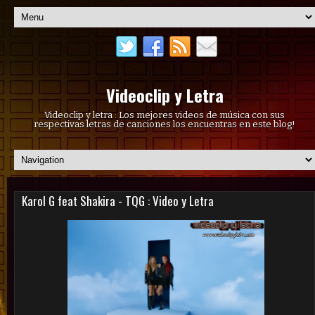
Videoclip y Letra
Videoclip y letra : Los mejores videos de música con sus
respectivas letras de canciones los encuentras en este blog!
Karol G feat Shakira - TQG : Video y Letra