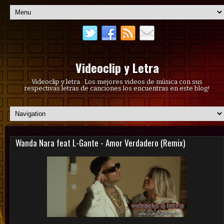
Videoclip y Letra
Videoclip y letra : Los mejores videos de música con sus
respectivas letras de canciones los encuentras en este blog!
Wanda Nara feat L-Gante - Amor Verdadero (Remix)