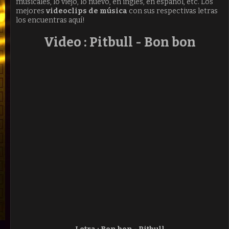
músicales, lo viejo, lo nuevo, en ingles, en español, etc. Los
mejores
videoclips de música
con sus respectivas letras
los encuentras aquí!
Video : Pitbull - Bon bon