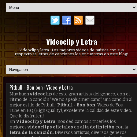
Videoclip y Letra
Videoclip y letra : Los mejores videos de música con sus
respectivas letras de canciones los encuentras en este blog!
Pitbull - Bon bon : Video y Letra
Muy buen
videoclip
de este gran artista del genero, con el
ritmo de la canción "We no speak americano", una canción al
mejor estilo de Pitbull :
Pitbull - Bon bon
. Video de You
Tube en HQ (High Quality), excelente la calidad de este video.
Que lo disfruten!
En
Videoclip y Letra
nos dedicamos a traerles los
mejores
videoclips oficiales
en
alta definición
con la
letra de la canción
. Diversos artistas, diversos generos