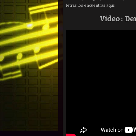
letras los encuentras aquí!
Video : De