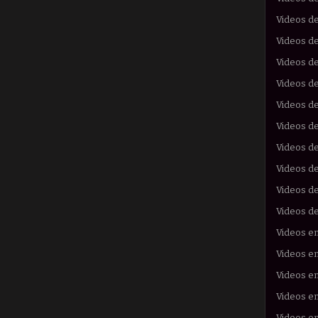
Videos de
Videos de
Videos de
Videos de
Videos d
Videos d
Videos d
Videos d
Videos de
Videos d
Videos e
Videos en
Videos en
Videos e
Videos en