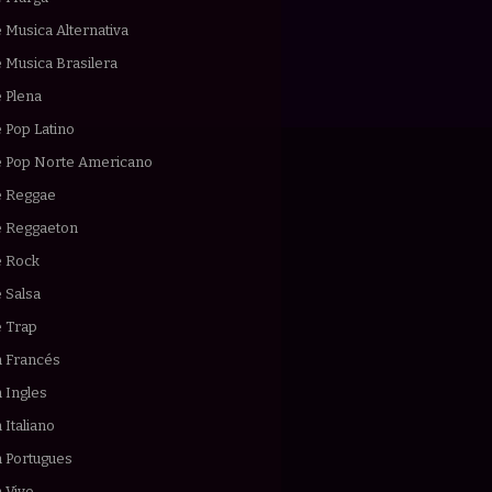
 Musica Alternativa
 Musica Brasilera
 Plena
 Pop Latino
e Pop Norte Americano
e Reggae
e Reggaeton
e Rock
 Salsa
e Trap
n Francés
 Ingles
 Italiano
n Portugues
 Vivo