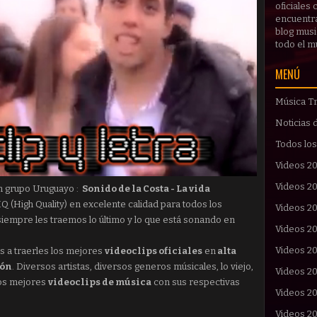
oficiales
encuentras
blog musi
todo el 
MENÚ
Música Tr
Noticias 
Todos los
Videos 2
Videos 2
n grupo Uruguayo :
Sonido de la Costa - La vida
Q (High Quality) en excelente calidad para todos los
Videos 20
siempre les traemos lo último y lo que está sonando en
Videos 2
Videos 2
 a traerles los mejores
videoclips oficiales
en
alta
ión
. Diversos artistas, diversos generos músicales, lo viejo,
Videos 2
 Los mejores
videoclips de música
con sus respectivas
Videos 2
Videos 2