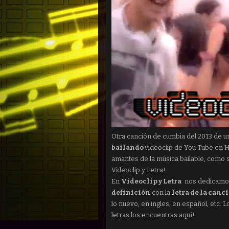
Otra canción de cumbia del 2013 de u
bailando
videoclip de You Tube en H
amantes de la música bailable, como 
Videoclip y Letra!
En
Videoclip y Letra
nos dedicamos
definición
con la
letra de la canc
lo nuevo, en ingles, en español, etc.
letras los encuentras aquí!