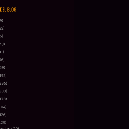
DEL BLOG
(9)
23)
(6)
43)
11)
56)
(59)
195)
(296)
(309)
178)
104)
126)
129)
iembre
(10)