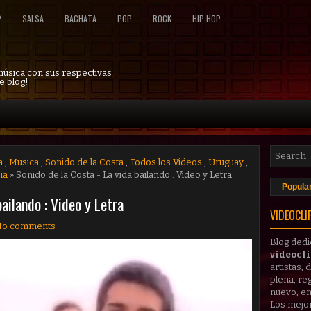
P
SALSA
BACHATA
POP
ROCK
HIP HOP
 música con sus respectivas
e blog!
a
,
Musica
,
Sonido de la Costa
,
Todos los Videos
,
Uruguay
,
ia
» Sonido de la Costa - La vida bailando : Video y Letra
Popula
bailando : Video y Letra
VIDEOCLI
o comments
Blog dedi
videocl
artistas,
plena, reg
nuevo, en
Los mejo