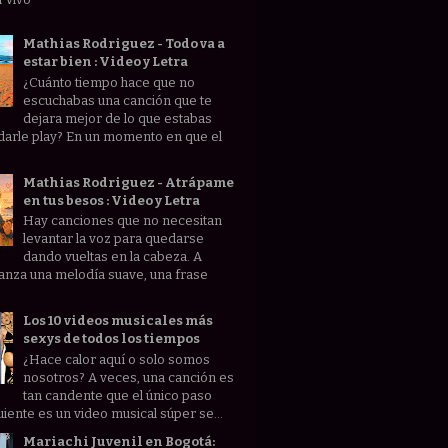
Mathias Rodriguez - Todo va a
estar bien : Video y Letra
¿Cuánto tiempo hace que no
escuchabas una canción que te
dejara mejor de lo que estabas
darle play? En un momento en que el
Mathias Rodriguez - Atrápame
en tus besos : Video y Letra
Hay canciones que no necesitan
levantar la voz para quedarse
dando vueltas en la cabeza. A
anza una melodía suave, una frase
Los 10 videos musicales más
sexys de todos los tiempos
¿Hace calor aquí o solo somos
nosotros? A veces, una canción es
tan candente que el único paso
uiente es un video musical súper se...
Mariachi Juvenil en Bogotá: