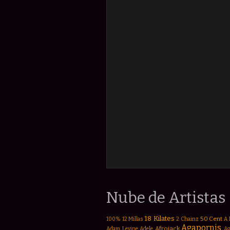
Nube de Artistas
18 Kilates
50 Cent
100%
12 Millas
2 Chainz
A 
Agapornis
Afrojack
Adam Levine
Adele
Ag