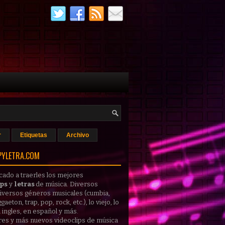
r
Etiquetas
Archivo
PYLETRA.COM
cado a traerles los mejores
ips
y
letras
de música
. Diversos
 diversos géneros musicales (cumbia,
gaeton, trap, pop, rock, etc.), lo viejo, lo
 ingles, en español y más.
res y más nuevos
videoclips
de música