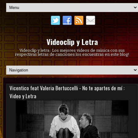
Videoclip y Letra
Videoclip y letra : Los mejores videos de música con sus
respectivas letras de canciones los encuentras en este blog!
Vicentico feat Valeria Bertuccelli - No te apartes de mí :
Video y Letra