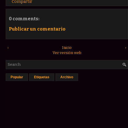
Compartir
0 comments:
Publicar un comentario
‹
Inicio
›
Ver versión web
Popular
Etiquetas
Archivo