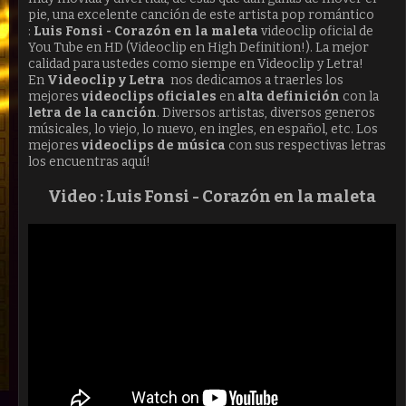
pie, una excelente canción de este artista pop romántico
:
Luis Fonsi - Corazón en la maleta
videoclip oficial de
You Tube en HD (Videoclip en High Definition!). La mejor
calidad para ustedes como siempe en Videoclip y Letra!
En
Videoclip y Letra
nos dedicamos a traerles los
mejores
videoclips oficiales
en
alta definición
con la
letra de la canción
. Diversos artistas, diversos generos
músicales, lo viejo, lo nuevo, en ingles, en español, etc. Los
mejores
videoclips de música
con sus respectivas letras
los encuentras aquí!
Video : Luis Fonsi - Corazón en la maleta