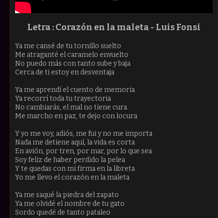
Letra :
Corazón en la maleta - Luis Fonsi
Ya me cansé de tu tornillo suelto
Me atraganté el caramelo envuelto
No puedo más con tanto sube y baja
Cerca de ti estoy en desventaja
Ya me aprendí el cuento de memoria
Ya recorrí toda tu trayectoria
No cambiarás, el mal no tiene cura
Me marcho en paz, te dejo con locura
Y yo me voy, adiós, me fui y no me importa
Nada me detiene aquí, la vida es corta
En avión, por tren, por mar, por lo que sea
Soy feliz de haber perdido la pelea
Y te quedas con mi firma en la libreta
Yo me llevo el corazón en la maleta
Ya me saqué la piedra del zapato
Ya me olvidé el nombre de tu gato
Sordo quedé de tanto pataleo