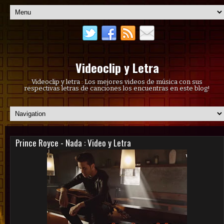
Videoclip y Letra
Videoclip y letra : Los mejores videos de música con sus
respectivas letras de canciones los encuentras en este blog!
Prince Royce - Nada : Video y Letra