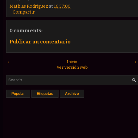
Mathias Rodriguez
at
16:57:00
Compartir
0 comments:
Publicar un comentario
‹
Inicio
›
Ver versión web
Popular
Etiquetas
Archivo