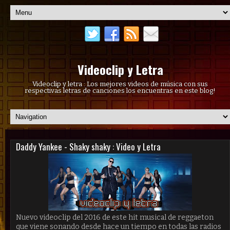
Videoclip y Letra
Videoclip y letra : Los mejores videos de música con sus
respectivas letras de canciones los encuentras en este blog!
Daddy Yankee - Shaky shaky : Video y Letra
Nuevo videoclip del 2016 de este hit musical de reggaeton
que viene sonando desde hace un tiempo en todas las radios