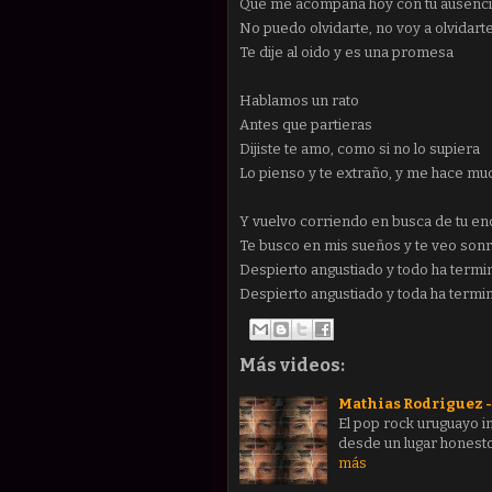
Que me acompaña hoy con tu ausenc
No puedo olvidarte, no voy a olvidart
Te dije al oido y es una promesa
Hablamos un rato
Antes que partieras
Dijiste te amo, como si no lo supiera
Lo pienso y te extraño, y me hace m
Y vuelvo corriendo en busca de tu e
Te busco en mis sueños y te veo son
Despierto angustiado y todo ha term
Despierto angustiado y toda ha termi
Más videos:
Mathias Rodriguez - 
El pop rock uruguayo 
desde un lugar honesto,
más