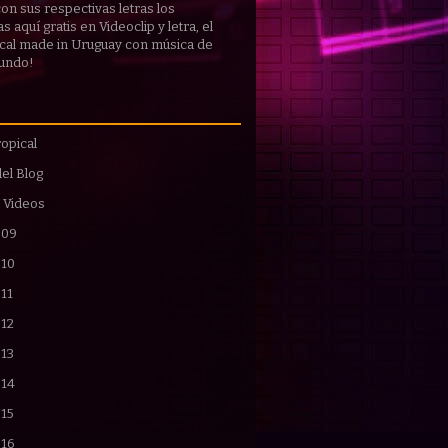
 con sus respectivas
letras
los
 aquí gratis en Videoclip y letra, el
cal made in Uruguay con música de
mundo!
opical
del Blog
 Videos
009
010
11
012
013
014
015
016