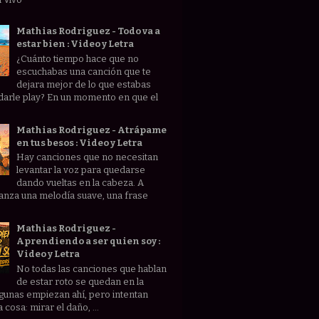
Mathias Rodriguez - Todo va a
estar bien : Video y Letra
¿Cuánto tiempo hace que no
escuchabas una canción que te
dejara mejor de lo que estabas
darle play? En un momento en que el
Mathias Rodriguez - Atrápame
en tus besos : Video y Letra
Hay canciones que no necesitan
levantar la voz para quedarse
dando vueltas en la cabeza. A
anza una melodía suave, una frase
Mathias Rodriguez -
Aprendiendo a ser quien soy :
Video y Letra
No todas las canciones que hablan
de estar roto se quedan en la
lgunas empiezan ahí, pero intentan
 cosa: mirar el daño, ...