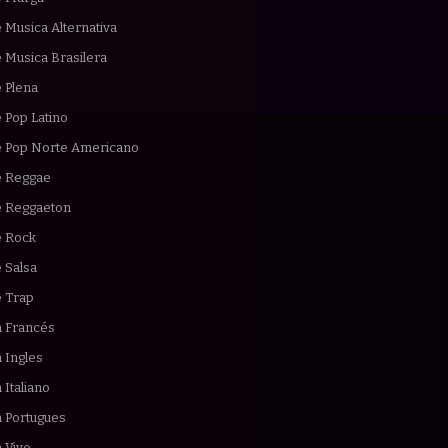
 Musica Alternativa
 Musica Brasilera
 Plena
 Pop Latino
e Pop Norte Americano
e Reggae
e Reggaeton
e Rock
 Salsa
e Trap
n Francés
 Ingles
 Italiano
n Portugues
 Vivo