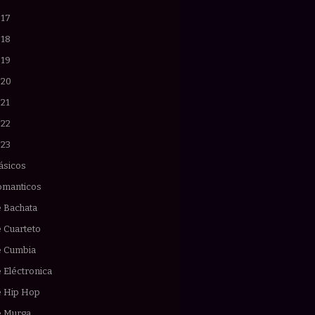
017
018
019
020
021
022
023
ásicos
omanticos
e Bachata
 Cuarteto
e Cumbia
 Eléctronica
e Hip Hop
e Murga