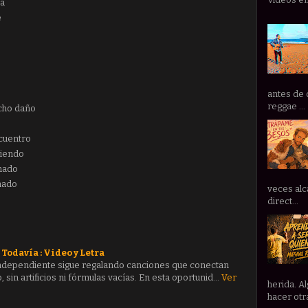
ia
e
antes de 
reggae ...
ucho daño
ncuentro
riendo
inado
nado
veces alc
direct...
Todavía : Video y Letra
independiente sigue regalando canciones que conectan
 sin artificios ni fórmulas vacías. En esta oportunid…
Ver
herida. A
hacer otra