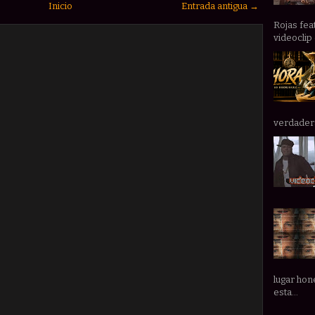
Inicio
Entrada antigua →
Rojas fea
videoclip 
verdadera 
lugar hone
esta...