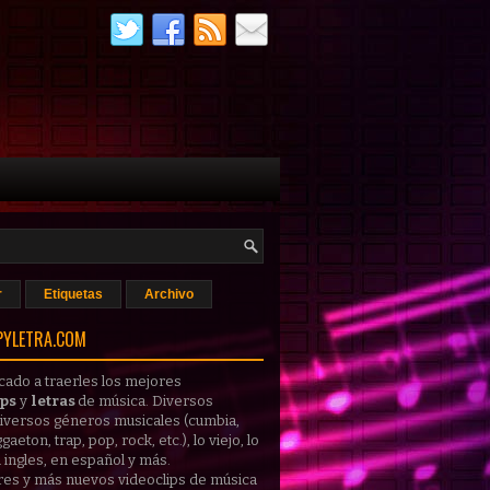
r
Etiquetas
Archivo
PYLETRA.COM
cado a traerles los mejores
ips
y
letras
de música
. Diversos
 diversos géneros musicales (cumbia,
gaeton, trap, pop, rock, etc.), lo viejo, lo
 ingles, en español y más.
res y más nuevos
videoclips
de música