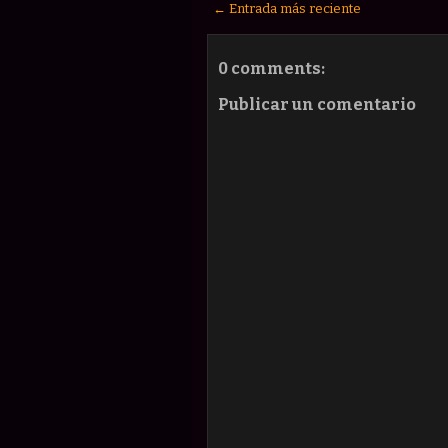
← Entrada más reciente
0 comments:
Publicar un comentario