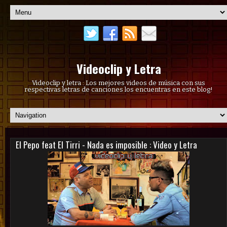
Videoclip y Letra
Videoclip y letra : Los mejores videos de música con sus
respectivas letras de canciones los encuentras en este blog!
El Pepo feat El Tirri - Nada es imposible : Video y Letra