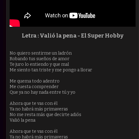
Letra : Valió la pena -
El Super Hobby
No quiero sentirme un ladrón
Robando tus sueños de amor
Te juro lo entiendo y que mal
Me siento tan triste y me pongo a llorar
Me quema todo adentro
Me cuesta comprender
Que ya no hay nada entre tú y yo
Ahora que te vas con él
Ya no habrá más primaveras
No me resta más que decirte adiós
Valió la pena
Ahora que te vas con él
Ya no habrá más primaveras