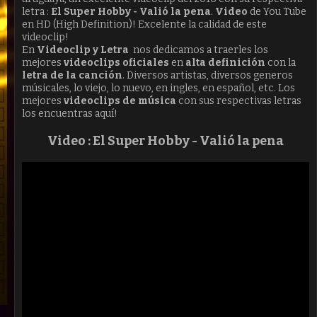
letra :
El Super Hobby - Valió la pena
.
Video
de You Tube
en HD (High Definition)! Excelente la calidad de este
videoclip!
En
Videoclip y Letra
nos dedicamos a traerles los
mejores
videoclips oficiales
en
alta definición
con la
letra de la canción
. Diversos artistas, diversos generos
músicales, lo viejo, lo nuevo, en ingles, en español, etc. Los
mejores
videoclips de música
con sus respectivas letras
los encuentras aquí!
Video : El Super Hobby -
Valió la pena