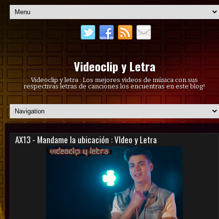
Videoclip y Letra
Videoclip y letra : Los mejores videos de música con sus
respectivas letras de canciones los encuentras en este blog!
AX13 - Mandame la ubicación : VIdeo y Letra