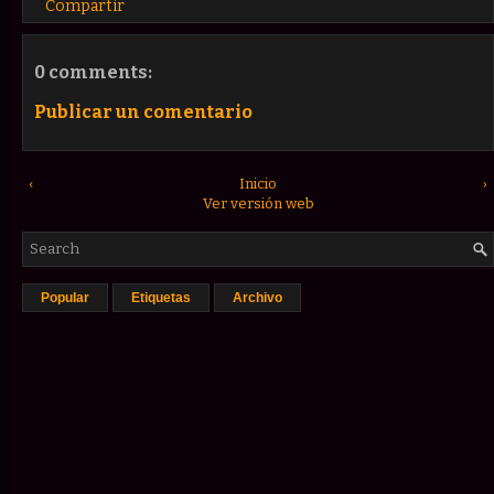
Compartir
0 comments:
Publicar un comentario
‹
Inicio
›
Ver versión web
Popular
Etiquetas
Archivo