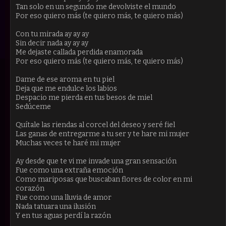
Tan solo en un segundo me devolviste el mundo
Por eso quiero más (te quiero más, te quiero más)
Con tu mirada ay ay ay
Sin decir nada ay ay ay
Me dejaste callada perdida enamorada
Por eso quiero más (te quiero más, te quiero más)
Dame de ese aroma en tu piel
Deja que me endulce los labios
Despacio me pierda en tus besos de miel
Sedúceme
Quítale las riendas al corcel del deseo y seré fiel
Las ganas de entregarme a tu ser y te hare mi mujer
Muchas veces te haré mi mujer
Ay desde que te vi me invade una gran sensación
Fue como una extraña emoción
Como mariposas que buscaban flores de color en mi
corazón
Fue como una lluvia de amor
Nada tatuara una ilusión
Y en tus aguas perdí la razón