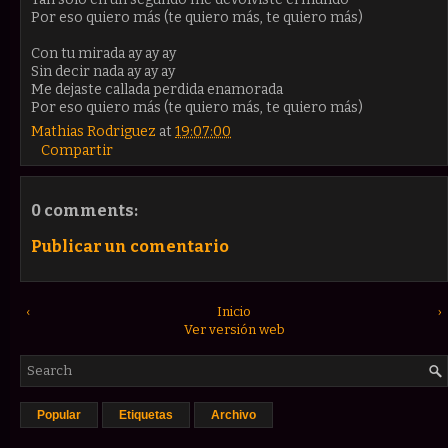
Por eso quiero más (te quiero más, te quiero más)
Con tu mirada ay ay ay
Sin decir nada ay ay ay
Me dejaste callada perdida enamorada
Por eso quiero más (te quiero más, te quiero más)
Mathias Rodriguez
at
19:07:00
Compartir
0 comments:
Publicar un comentario
‹
Inicio
›
Ver versión web
Popular
Etiquetas
Archivo