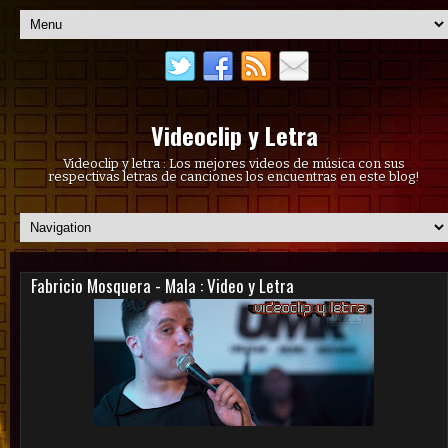
Videoclip y Letra
Videoclip y letra : Los mejores videos de música con sus
respectivas letras de canciones los encuentras en este blog!
Fabricio Mosquera - Mala : Video y Letra