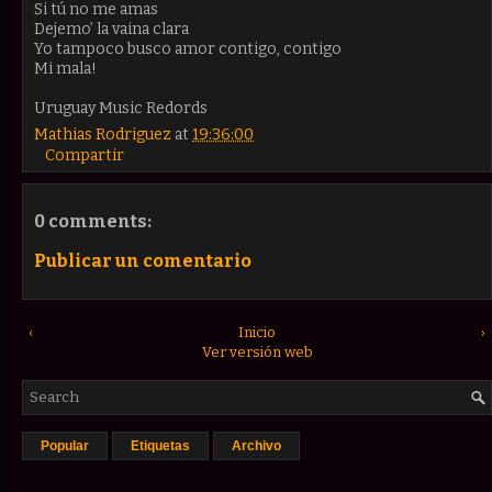
Si tú no me amas
Dejemo’ la vaina clara
Yo tampoco busco amor contigo, contigo
Mi mala!
Uruguay Music Redords
Mathias Rodriguez
at
19:36:00
Compartir
0 comments:
Publicar un comentario
‹
Inicio
›
Ver versión web
Popular
Etiquetas
Archivo