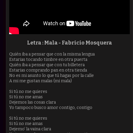
Letra : Mala -
Fabricio Mosquera
Quién iba a pensar que con la misma lengua
Estarias tocando timbre en otra puerta
Quién iba a pensar que con tu billetera
Estarias comprando pan en otra tienda
No es mi asunto lo que tú hagas por la calle
A mi me gustan malas (mi mala)
Si tú no me quieres
Si tú no me amas
Dejemos las cosas clara
Yo tampoco busco amor contigo, contigo
Si tú no me quieres
Si tú no me amas
Dejemo’ la vaina clara