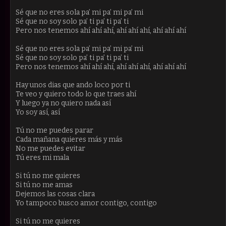
Sé que no eres sola pa’ mi pa’ mi pa’ mi
Sé que no soy solo pa’ ti pa’ ti pa’ ti
Pero nos tenemos ahí ahí ahí, ahí ahí ahí, ahí ahí ahí
Sé que no eres sola pa’ mi pa’ mi pa’ mi
Sé que no soy solo pa’ ti pa’ ti pa’ ti
Pero nos tenemos ahí ahí ahí, ahí ahí ahí, ahí ahí ahí
Hay unos dias que ando loco por ti
Te veo y quiero todo lo que traes ahí
Y luego ya no quiero nada así
Yo soy así, así
Tú no me puedes parar
Cada mañana quieres más y más
No me puedes evitar
Tú eres mi mala
Si tú no me quieres
Si tú no me amas
Dejemos las cosas clara
Yo tampoco busco amor contigo, contigo
Si tú no me quieres