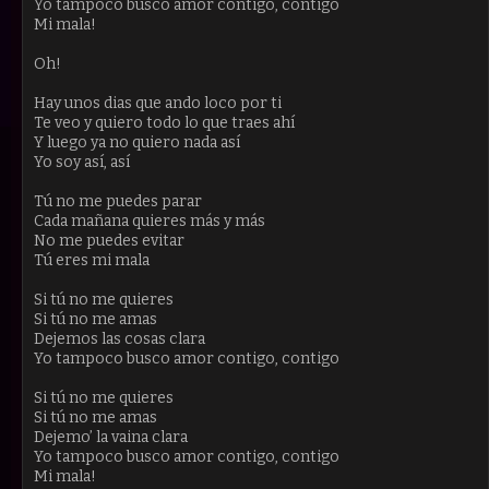
Yo tampoco busco amor contigo, contigo
Mi mala!
Oh!
Hay unos dias que ando loco por ti
Te veo y quiero todo lo que traes ahí
Y luego ya no quiero nada así
Yo soy así, así
Tú no me puedes parar
Cada mañana quieres más y más
No me puedes evitar
Tú eres mi mala
Si tú no me quieres
Si tú no me amas
Dejemos las cosas clara
Yo tampoco busco amor contigo, contigo
Si tú no me quieres
Si tú no me amas
Dejemo’ la vaina clara
Yo tampoco busco amor contigo, contigo
Mi mala!