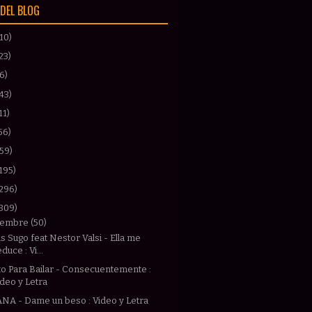
DEL BLOG
(10)
23)
(6)
43)
11)
56)
(59)
195)
(296)
(309)
iembre
(50)
s Sugo feat Nestor Valsi - Ella me
duce : Vi...
o Para Bailar - Consecuentemente :
ideo y Letra
NA - Dame un beso : Video y Letra