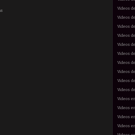
Videos de
as
Videos de
Videos de
Videos de
Videos d
Videos d
Videos d
Videos d
Videos de
Videos d
Videos e
Videos en
Videos en
Videos e
Videos en