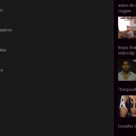
antes de 
as
reggae ...
quiera
Rojas fea
alas
videoclip 
ra
“Despacito
Jennifer 