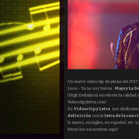
Un nuevo videoclip de plena del 2017
Leon - Ya no soy buena :
Majo y La D
(High Definition) excelente la calida
Videoclipyletra.com!
En
Videoclip y Letra
nos dedicamos
definición
con la
letra de la canc
lo nuevo, en ingles, en español, etc.
letras los encuentras aquí!