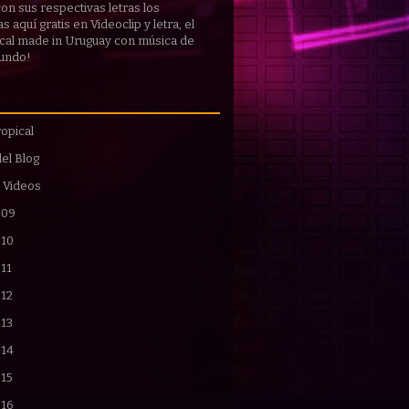
 con sus respectivas
letras
los
 aquí gratis en Videoclip y letra, el
cal made in Uruguay con música de
mundo!
opical
del Blog
 Videos
009
010
11
012
013
014
015
016