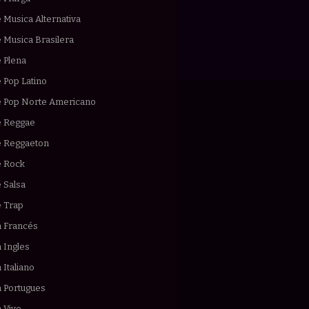
 Musica Alternativa
 Musica Brasilera
 Plena
 Pop Latino
e Pop Norte Americano
e Reggae
e Reggaeton
e Rock
 Salsa
e Trap
n Francés
 Ingles
 Italiano
n Portugues
 Vivo