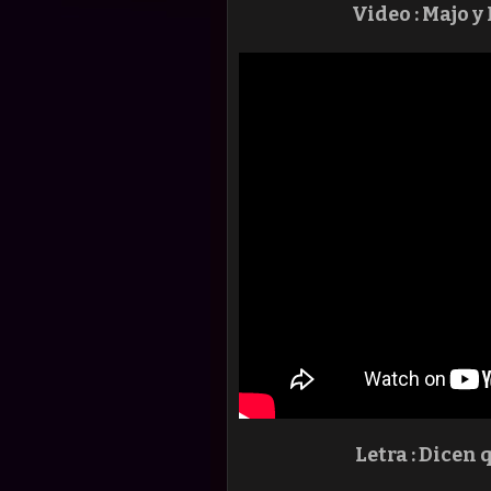
Video :
Majo y 
Letra : Dicen 