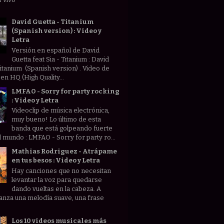
David Guetta - Titanium
(Spanish version) : Video y
Letra
Versión en español de David
Guetta feat Sia - Titanium : David
Titanium (Spanish version) . Video de
en HQ (High Quality...
LMFAO - Sorry for party rocking
: Video y Letra
Videoclip de música electrónica,
muy bueno! Lo último de esta
banda que está golpeando fuerte
l mundo : LMFAO - Sorry for party ro...
Mathias Rodriguez - Atrápame
en tus besos : Video y Letra
Hay canciones que no necesitan
levantar la voz para quedarse
dando vueltas en la cabeza. A
anza una melodía suave, una frase
Los 10 videos musicales más