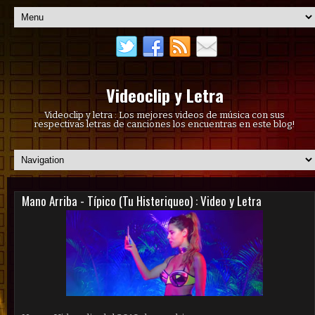
Videoclip y Letra
Videoclip y letra : Los mejores videos de música con sus
respectivas letras de canciones los encuentras en este blog!
Mano Arriba - Típico (Tu Histeriqueo) : Video y Letra