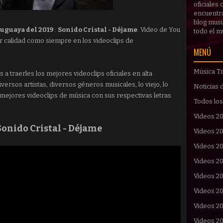
oficiales
encuentras
blog musi
uguaya del 2019
:
Sonido Cristal - Déjame
. Video de You
todo el 
or calidad como siempre en los videoclips de
MENÚ
Música Tr
 traerles los mejores videoclips oficiales en alta
Diversos artistas, diversos géneros musicales, lo viejo, lo
Noticias 
s mejores videoclips de música con sus respectivas letras
Todos los
Videos 2
Sonido Cristal -
Déjame
Videos 2
Videos 20
Videos 2
Videos 2
Videos 2
Videos 2
Videos 2