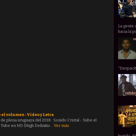
La gente 
hacia la p
“Despacito
 el volumen : Video y Letra
de plena uruguaya del 2018 : Sonido Cristal - Sube el
 Tube en HD (High Definitio…
Ver más
herida. A