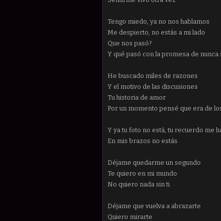
Tengo miedo, ya no nos hablamos
Me despierto, no estás a mi lado
Que nos pasó?
Y qué pasó con la promesa de nunca 
He buscado miles de razones
Y el motivo de las discusiones
Tu historia de amor
Por un momento pensé que era de lo
Y ya tu foto no está, tu recuerdo me 
En mis brazos no estás
Déjame quedarme un segundo
Te quiero en mi mundo
No quiero nada sin ti
Déjame que vuelva a abrazarte
Quiero mirarte