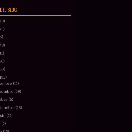
DEL BLOG
(10)
23)
(6)
43)
11)
56)
(59)
195)
iembre
(11)
viembre
(29)
ubre
(6)
ptiembre
(16)
sto
(21)
o
(2)
io
(15)