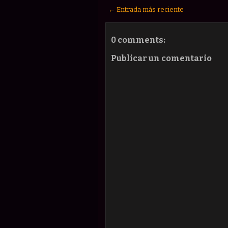
← Entrada más reciente
0 comments:
Publicar un comentario