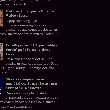
 cosa: mirar el daño, ...
Mathias Rodriguez - Todavía :
Video y Letra
El pop rock uruguayo
independiente sigue regalando
canciones que conectan desde un
sto, sin artificios ni fórmulas vacías. En
Fede Rojas feat El Super Hobby -
Por culpa del vino : Video y
Letra
Un nuevo videoclip del 2018 de
cumbia uruguaya del interior : Fede
t El Super Hobby - Por culpa del vino
de Yo...
Shakira rompe el récord
mundial con la gira latina más
exitosa de la historia
Durante años se habló de su
capacidad para reinventarse, de su
ara conectar con públicos de distintas
nes y de su impacto ...