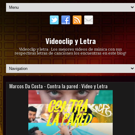
Videoclip y Letra
Videoclip y letra : Los mejores videos de música con sus
respectivas letras de canciones los encuentras en este blog!
Marcos Da Costa - Contra la pared : Video y Letra