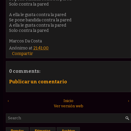
Solo contra la pared
A ella le gusta contra la pared
Se pone bandida contra la pared
A ella le gusta contra la pared
Solo contra la pared
Marcos Da Costa
Anónimo
at
21:41:00
Compartir
0 comments:
Publicar un comentario
‹
Inicio
›
Ver versión web