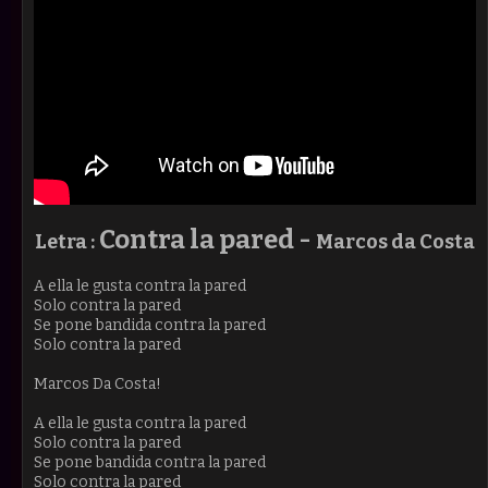
Contra la pared -
Letra :
Marcos da Costa
A ella le gusta contra la pared
Solo contra la pared
Se pone bandida contra la pared
Solo contra la pared
Marcos Da Costa!
A ella le gusta contra la pared
Solo contra la pared
Se pone bandida contra la pared
Solo contra la pared