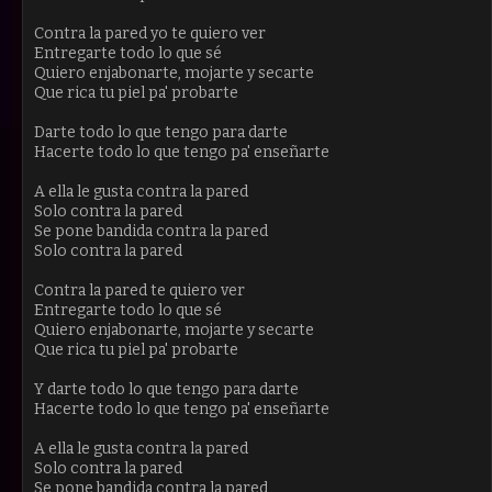
Contra la pared yo te quiero ver
Entregarte todo lo que sé
Quiero enjabonarte, mojarte y secarte
Que rica tu piel pa' probarte
Darte todo lo que tengo para darte
Hacerte todo lo que tengo pa' enseñarte
A ella le gusta contra la pared
Solo contra la pared
Se pone bandida contra la pared
Solo contra la pared
Contra la pared te quiero ver
Entregarte todo lo que sé
Quiero enjabonarte, mojarte y secarte
Que rica tu piel pa' probarte
Y darte todo lo que tengo para darte
Hacerte todo lo que tengo pa' enseñarte
A ella le gusta contra la pared
Solo contra la pared
Se pone bandida contra la pared